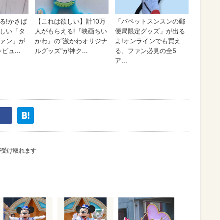
が受け取れます