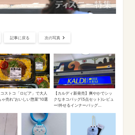
記事に戻る
次の写真