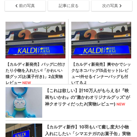
前の写真
記事に戻る
次の写真