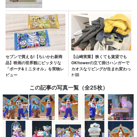
この記事の写真一覧（全25枚）