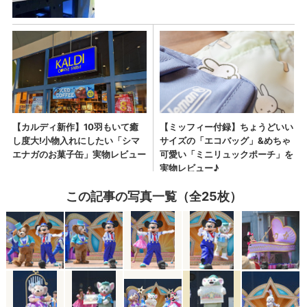
この記事の写真一覧（全25枚）