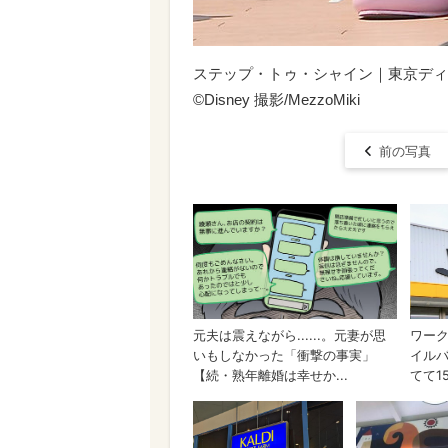
ステップ・トゥ・シャイン｜東京ディ
©︎Disney 撮影/MezzoMiki
前の写真