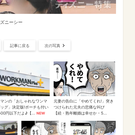
ズニーシー
記事に戻る
次の写真