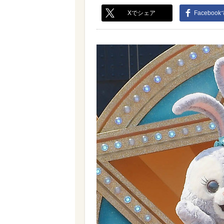
Xでシェア
Faceboo