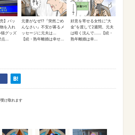
が受け取れます