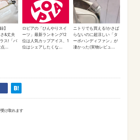
が受け取れます