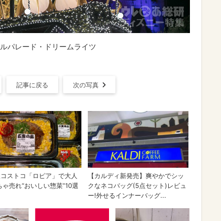
ルパレード・ドリームライツ
記事に戻る
次の写真