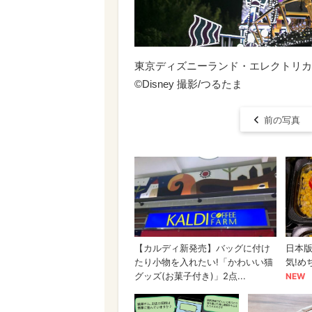
東京ディズニーランド・エレクトリカ
©︎Disney 撮影/つるたま
前の写真