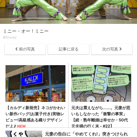
ミニー・オー！ミニー
©︎Disney
前の写真
記事に戻る
次の写真