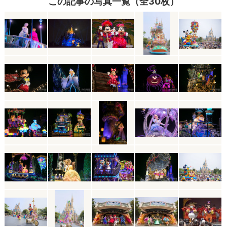
この記事の写真一覧（全30枚）