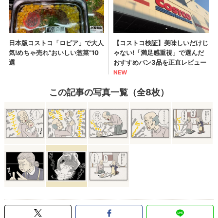
この記事の写真一覧（全8枚）