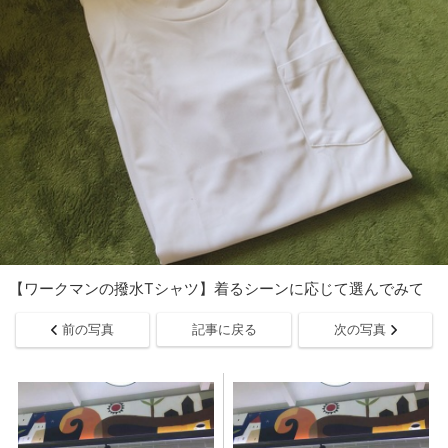
【ワークマンの撥水Tシャツ】着るシーンに応じて選んでみて
前の写真
記事に戻る
次の写真