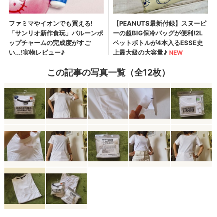
この記事の写真一覧（全12枚）