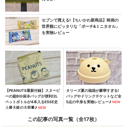
この記事の写真一覧（全17枚）