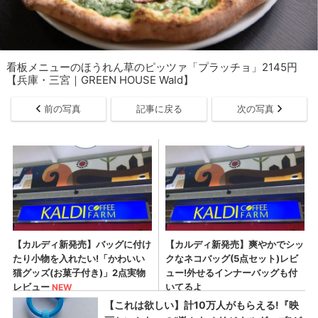
看板メニューのほうれん草のピッツァ「プラッチョ」2145円
【兵庫・三宮｜GREEN HOUSE Wald】
前の写真
記事に戻る
次の写真