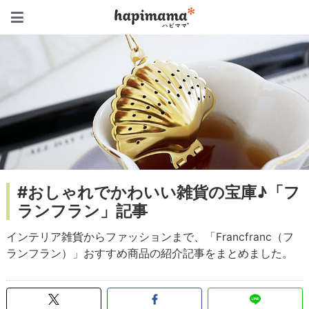
ハピママ*
#おしゃれでかわいい雑貨の宝庫♪「フ
ランフラン」記事
インテリア雑貨からファッションまで、「Francfranc（フ
ランフラン）」おすすめ商品の紹介記事をまとめました。