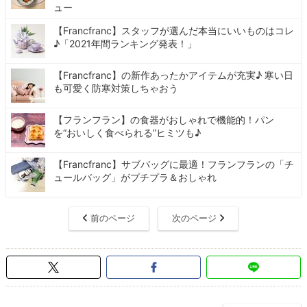
ュー
【Francfranc】スタッフが選んだ本当にいいものはコレ
♪「2021年間ランキング発表！」
【Francfranc】の新作あったかアイテムが充実♪ 寒い日
も可愛く防寒対策しちゃおう
【フランフラン】の食器がおしゃれで機能的！パン
を“おいしく食べられる”ヒミツも♪
【Francfranc】サブバッグに最適！フランフランの「チ
ュールバッグ」がプチプラ＆おしゃれ
前のページ
次のページ