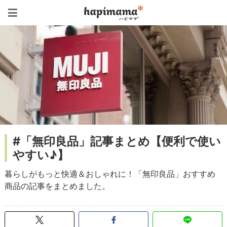
ハピママ*
#「無印良品」記事まとめ【便利で使い
やすい♪】
暮らしがもっと快適＆おしゃれに！「無印良品」おすすめ
商品の記事をまとめました。