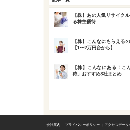
【株】あの人気リサイクル
る株主優待
【株】こんなにもらえるの
【1〜2万円台から】
【株】こんなにある！こん
待」おすすめ8社まとめ
会社案内
プライバシーポリシー
アクセスデータ