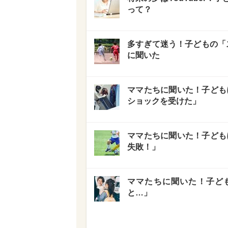
って？
多すぎて迷う！子どもの「
に聞いた
ママたちに聞いた！子ども
ショックを受けた」
ママたちに聞いた！子ども
失敗！」
ママたちに聞いた！子ども
と…」