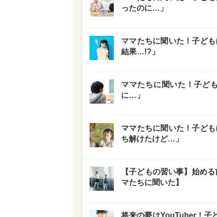
ったのに…」
ママたちに聞いた！子ども
結果…!?」
ママたちに聞いた！子ども
に…」
ママたちに聞いた！子ども
ち解けたけど…」
【子どもの習い事】始める
マたちに聞いた】
将来の夢はYouTuber