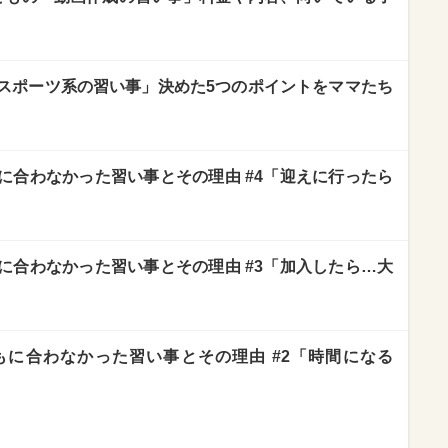
スポーツ系の習い事」決めた5つのポイントをママたち
に合わなかった習い事とその理由 #4「迎えに行ったら
に合わなかった習い事とその理由 #3「加入したら…大
に合わなかった習い事とその理由 #2「時間になる