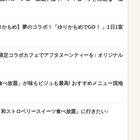
かもめ】夢のコラボ！「ゆりかもめでGO！ 」1日1室
限定コラボカフェでアフタヌーンティーを♪ オリジナル
食べ放題」が味もビジュも最高! おすすめメニュー現地
「和ストロベリースイーツ食べ放題」に行きたい♪