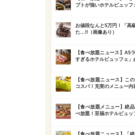
プトが強いホテルビュッフ
お値段なんと5万円！「高
た…!!（画像あり）
【食べ放題ニュース】A5
すぎるホテルビュッフェ」必
【食べ放題ニュース】この
コスパ！充実のメニュー内
【食べ放題メニュー】絶品
べ放題！至福ホテルビュッ
【食べ放題ニュース】「絶