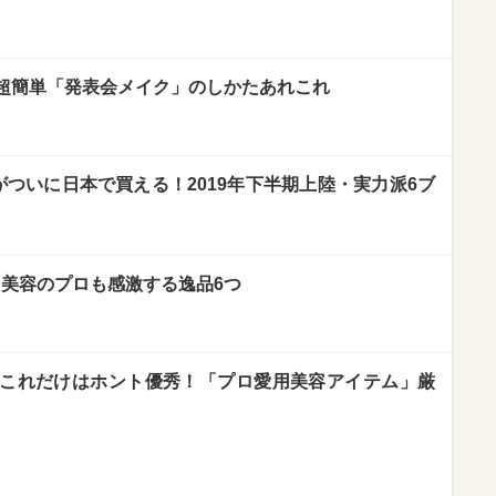
超簡単「発表会メイク」のしかたあれこれ
がついに日本で買える！2019年下半期上陸・実力派6ブ
⁉ 美容のプロも感激する逸品6つ
これだけはホント優秀！「プロ愛用美容アイテム」厳