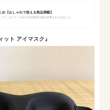
とめ【おしゃれで使える商品満載】
ショップ「セリア」のおすすめ商品の紹介記事をまとめました。
ィット アイマスク』