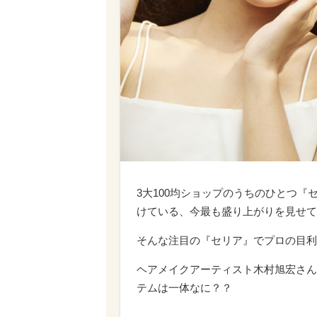
3大100均ショップのうちのひとつ
けている、今最も盛り上がりを見せて
そんな注目の『セリア』でプロの目利
ヘアメイクアーティスト木村旭宏さん
テムは一体なに？？