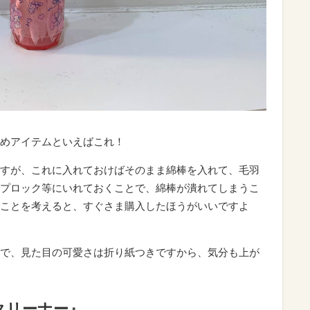
めアイテムといえばこれ！
すが、これに入れておけばそのまま綿棒を入れて、毛羽
プロック等にいれておくことで、綿棒が潰れてしまうこ
ことを考えると、すぐさま購入したほうがいいですよ
で、見た目の可愛さは折り紙つきですから、気分も上が
クリーナー』