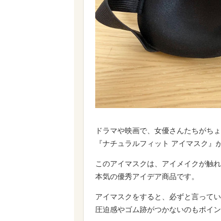
ドラマや映画で、女優さんたちがちょ
『ナチュラルフィット アイマスク』
このアイマスクは、アイメイクが触れ
本気の優秀アイデア商品です。
アイマスクをすると、必ずと言ってい
圧迫感やゴム跡がつかないのもポイン