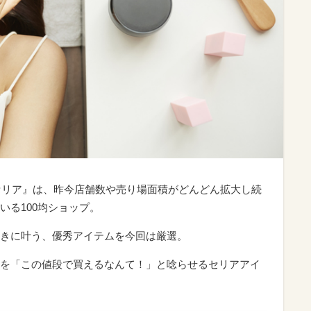
『セリア』は、昨今店舗数や売り場面積がどんどん拡大し続
いる100均ショップ。
きに叶う、優秀アイテムを今回は厳選。
を「この値段で買えるなんて！」と唸らせるセリアアイ