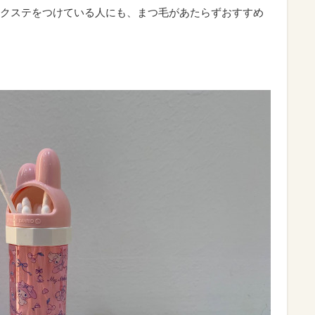
クステをつけている人にも、まつ毛があたらずおすすめ