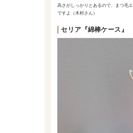
高さがしっかりとあるので、まつ毛エ
ですよ（木村さん）
セリア『綿棒ケース』