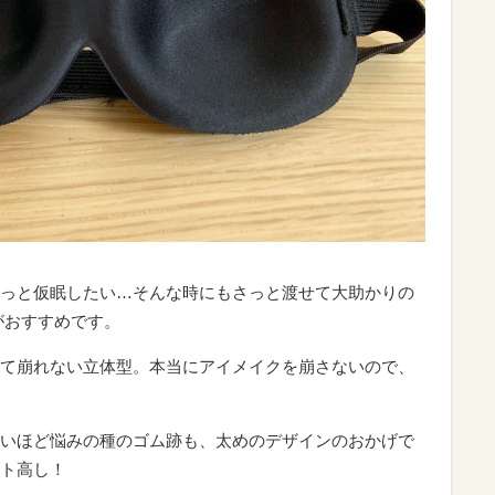
っと仮眠したい…そんな時にもさっと渡せて大助かりの
がおすすめです。
て崩れない立体型。本当にアイメイクを崩さないので、
いほど悩みの種のゴム跡も、太めのデザインのおかげで
ト高し！