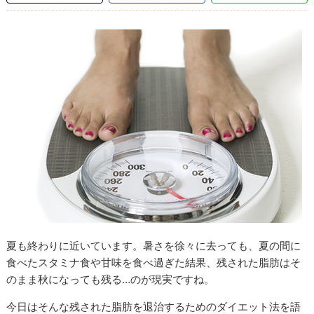
夏も終わりに近いています。暑さを徐々に去っても、夏の間に
食べたスタミナ食や甘味を食べ過ぎた結果、残された脂肪はそ
のまま秋になっても残る…のが現実ですね。
今日はそんな残された脂肪を退治するためのダイエット法を語