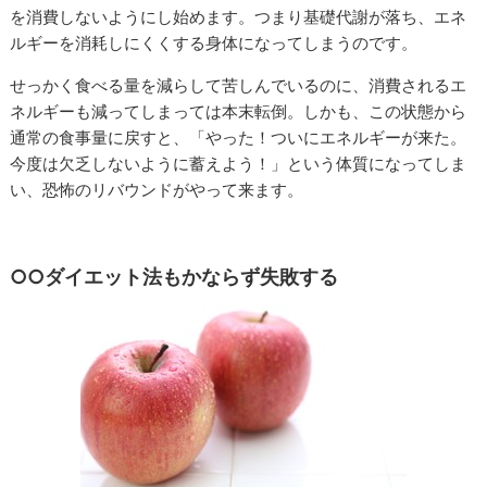
を消費しないようにし始めます。つまり基礎代謝が落ち、エネ
ルギーを消耗しにくくする身体になってしまうのです。
せっかく食べる量を減らして苦しんでいるのに、消費されるエ
ネルギーも減ってしまっては本末転倒。しかも、この状態から
通常の食事量に戻すと、「やった！ついにエネルギーが来た。
今度は欠乏しないように蓄えよう！」という体質になってしま
い、恐怖のリバウンドがやって来ます。
○○ダイエット法もかならず失敗する