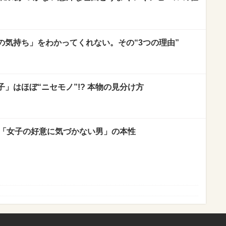
の気持ち」をわかってくれない。その“3つの理由”
」はほぼ“ニセモノ”!? 本物の見分け方
? 「女子の好意に気づかない男」の本性