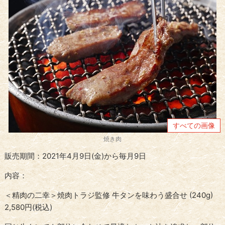
すべての画像
焼き肉
販売期間：2021年4月9日(金)から毎月9日
内容：
＜精肉の二幸＞焼肉トラジ監修 牛タンを味わう盛合せ (240g)
2,580円(税込)