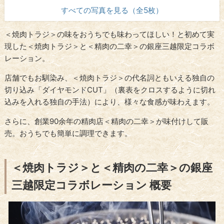
すべての写真を見る（全5枚）
＜焼肉トラジ＞の味をおうちでも味わってほしい！と初めて実
現した＜焼肉トラジ＞と＜精肉の二幸＞の銀座三越限定コラボ
レーション。
店舗でもお馴染み、＜焼肉トラジ＞の代名詞ともいえる独自の
切り込み「ダイヤモンドCUT」（裏表をクロスするように切れ
込みを入れる独自の手法）により、様々な食感が味わえます。
さらに、創業90余年の精肉店＜精肉の二幸＞が味付けして販
売。おうちでも簡単に調理できます。
＜焼肉トラジ＞と＜精肉の二幸＞の銀座
三越限定コラボレーション 概要