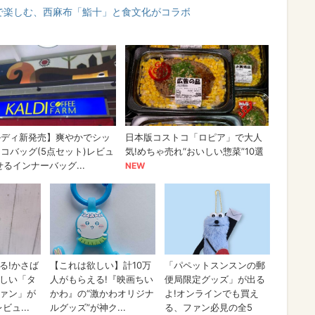
で楽しむ、西麻布「鮨十」と食文化がコラボ