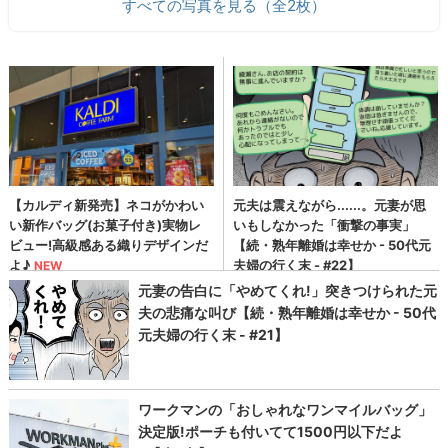
すべての写真を見る（全2枚）