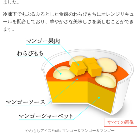
ました。
冷凍下でもぷるぷるとした食感のわらびもちにオレンジリキュ
ールを配合しており、華やかさな美味しさを楽しむことができ
ます。
すべての画像
やわもちアイスFruits マンゴー＆マンゴー＆マンゴー