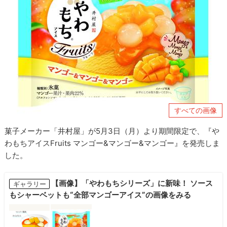
すべての画像
菓子メーカー
「
井村屋
」が5月3日（月）より期間限定で、『や
わもちアイスFruits マンゴー&マンゴー&マンゴー』を発売しま
した。
【画像】「やわもちシリーズ」に新味！ ソース
ギャラリー
もシャーベットも“全部マンゴーアイス”の画像をみる