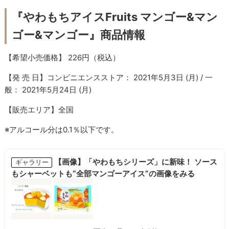
『やわもちアイスFruits マンゴー&マン
ゴー&マンゴー』商品情報
【希望小売価格】 226円（税込）
【発 売 日】コンビニエンスストア： 2021年5月3日 (月) / 一
般： 2021年5月24日 (月)
【販売エリア】全国
※アルコール分は0.1％以下です。
【画像】「やわもちシリーズ」に新味！ ソース
ギャラリー
もシャーベットも“全部マンゴーアイス”の画像をみる