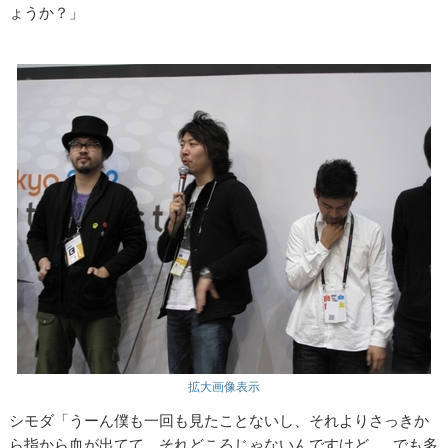
ょうか？」
拡大画像表示
シモダ「うーん僕も一回も見たことないし、それよりさっきか
ら指から血が出てて、それどころじゃないんですけど……でも多