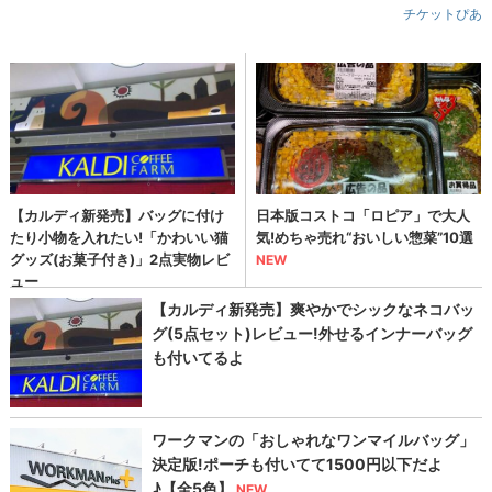
チケットぴあ