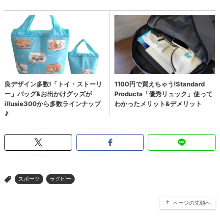
スポーツ
ラグビー
>
ページの先頭へ