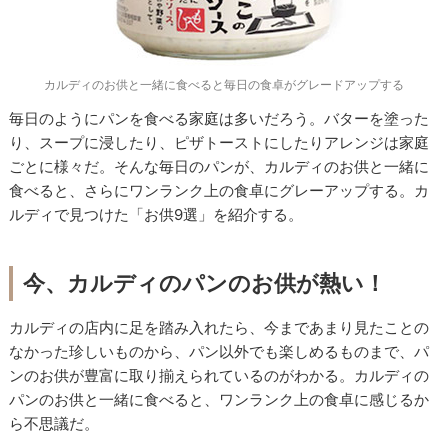
カルディのお供と一緒に食べると毎日の食卓がグレードアップする
毎日のようにパンを食べる家庭は多いだろう。バターを塗った
り、スープに浸したり、ピザトーストにしたりアレンジは家庭
ごとに様々だ。そんな毎日のパンが、カルディのお供と一緒に
食べると、さらにワンランク上の食卓にグレーアップする。カ
ルディで見つけた「お供9選」を紹介する。
今、カルディのパンのお供が熱い！
カルディの店内に足を踏み入れたら、今まであまり見たことの
なかった珍しいものから、パン以外でも楽しめるものまで、パ
ンのお供が豊富に取り揃えられているのがわかる。カルディの
パンのお供と一緒に食べると、ワンランク上の食卓に感じるか
ら不思議だ。