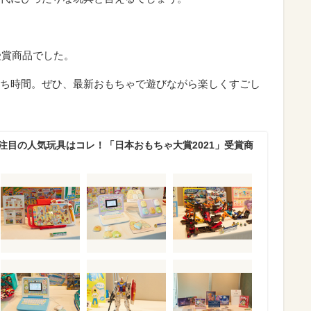
受賞商品でした。
ち時間。ぜひ、最新おもちゃで遊びながら楽しくすごし
注目の人気玩具はコレ！「日本おもちゃ大賞2021」受賞商