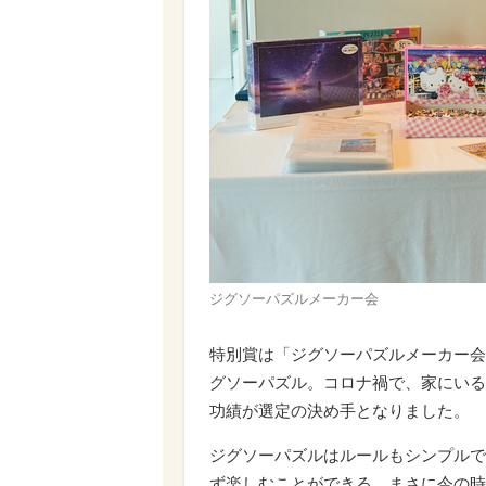
ジグソーパズルメーカー会
特別賞は「ジグソーパズルメーカー会
グソーパズル。コロナ禍で、家にいる
功績が選定の決め手となりました。
ジグソーパズルはルールもシンプルで
ず楽しむことができる、まさに今の時