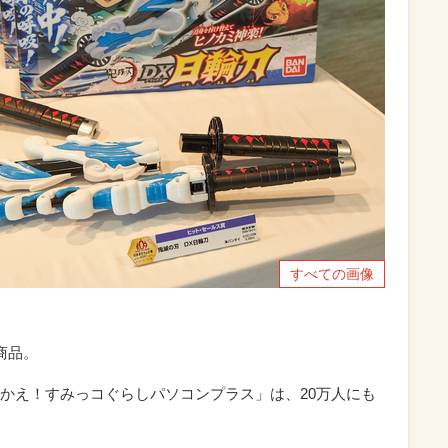
すべての画像
商品。
かえ！すみっコぐらしパソコンプラス」は、20万人にも