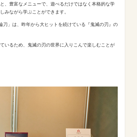
と、豊富なメニューで、遊べるだけではなく本格的な学
しみながら学ぶことができます。
日輪刀」は、昨年から大ヒットを続けている『鬼滅の刃』の
ているため、鬼滅の刃の世界に入りこんで楽しむことが