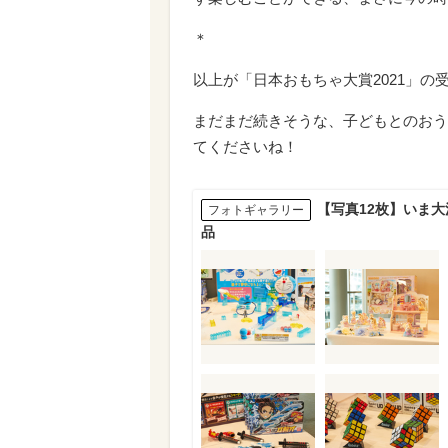
＊
以上が「日本おもちゃ大賞2021」の
まだまだ続きそうな、子どもとのおう
てくださいね！
【写真12枚】いま大
フォトギャラリー
品