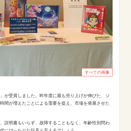
すべての画像
」が受賞しました。昨年度に最も売り上げが伸びた、ジ
時間が増えたことによる需要を捉え、市場を発展させた
、説明書もいらず、故障することもなく、年齢性別問わ
代にぴったりな玩具と言えるでしょう。