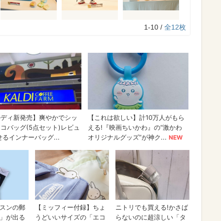
1-10 /
全12枚