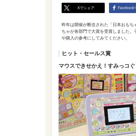
Xでシェア
Faceboo
昨年は開催が断念された「日本おもち
ちゃが各部門で大賞を受賞しました。
や購入の参考にしてみてください。
ヒット・セールス賞
マウスできせかえ！すみっコぐ