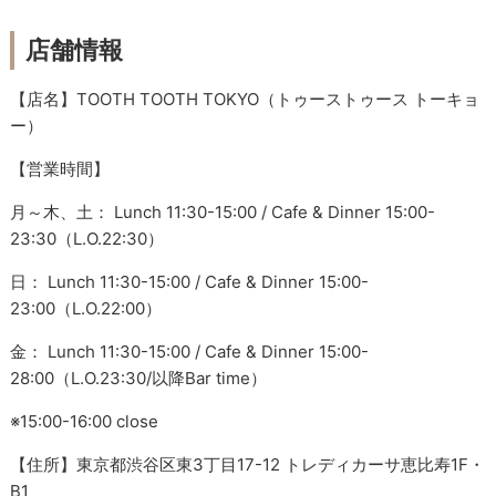
店舗情報
【店名】
TOOTH TOOTH TOKYO（トゥーストゥース トーキョ
ー）
【営業時間】
月～木、土： Lunch 11:30-15:00 / Cafe & Dinner 15:00-
23:30（L.O.22:30）
日： Lunch 11:30-15:00 / Cafe & Dinner 15:00-
23:00（L.O.22:00）
金： Lunch 11:30-15:00 / Cafe & Dinner 15:00-
28:00（L.O.23:30/以降Bar time）
※15:00-16:00 close
【住所】東京都渋谷区東3丁目17-12 トレディカーサ恵比寿1F・
B1