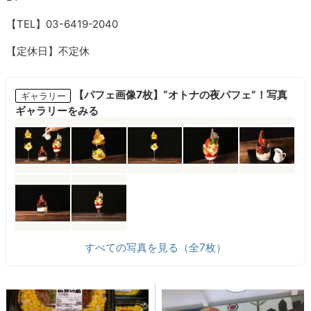
【TEL】03-6419-2040
【定休日】不定休
【パフェ画像7枚】“オトナの夜パフェ”！写真
ギャラリー
ギャラリーをみる
すべての写真を見る（全7枚）