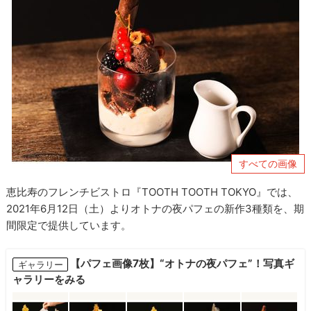
すべての画像
恵比寿のフレンチビストロ『TOOTH TOOTH TOKYO』では、
2021年6月12日（土）よりオトナの夜パフェの新作3種類を、期
間限定で提供しています。
【パフェ画像7枚】“オトナの夜パフェ”！写真ギ
ギャラリー
ャラリーをみる