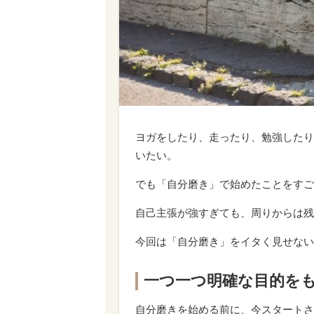
ヨガをしたり、走ったり、勉強したり
いたい。
でも「自分磨き」で始めたことをすご
自己主張が強すぎても、周りからは残
今回は「自分磨き」をイタく見せない
一つ一つ明確な目的を
自分磨きを始める前に、今スタートさ