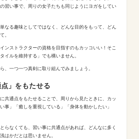
の習い事で、周りの女子たちも同じようにヨガをしてい
単なる趣味としてではなく、どんな目的をもって、どん
て。
インストラクターの資格を目指すのもカッコいい！そこ
タイルを維持する」でも構いません。
ら、一つ一つ真剣に取り組んでみましょう。
通点」をもたせる
に共通点をもたせることで、周りから見たときに、カッ
い事」「癒しを重視している」「身体を動かしたい」
とらなくても、習い事に共通点があれば、どんなに多く
浅はかだとは思いません。