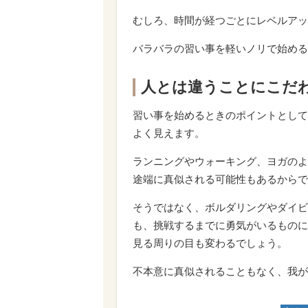
むしろ、時間が経つごとにレベルアッ
バラバラの習い事を軽いノリで始める
人とは違うことにこだ
習い事を始めるときのポイントとして
よく見えます。
ランニングやウォーキング、ヨガのよ
途端に真似される可能性もあるからで
そうではなく、ボルダリングやダイビ
も、挑戦するまでに勇気がいるものに
見る周りの目も変わるでしょう。
不本意に真似されることもなく、我が