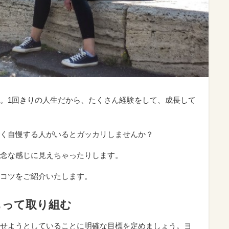
。1回きりの人生だから、たくさん経験をして、成長して
く自慢する人がいるとガッカリしませんか？
念な感じに見えちゃったりします。
コツをご紹介いたします。
もって取り組む
せようとしていることに明確な目標を定めましょう。ヨ