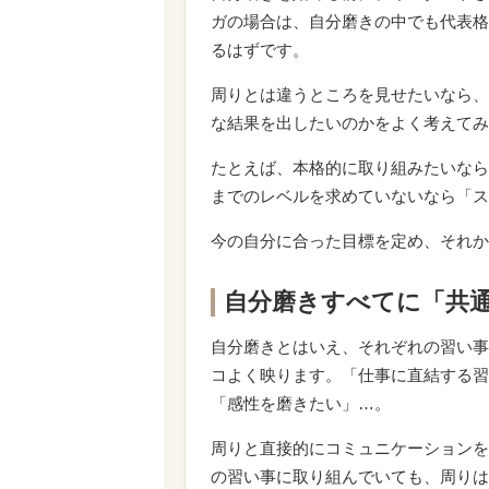
ガの場合は、自分磨きの中でも代表格
るはずです。
周りとは違うところを見せたいなら、
な結果を出したいのかをよく考えてみ
たとえば、本格的に取り組みたいなら
までのレベルを求めていないなら「ス
今の自分に合った目標を定め、それか
自分磨きすべてに「共
自分磨きとはいえ、それぞれの習い事
コよく映ります。「仕事に直結する習
「感性を磨きたい」…。
周りと直接的にコミュニケーションを
の習い事に取り組んでいても、周りは