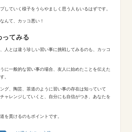
プしていく様子をうらやましく思う人もいるはずです。
なんて、カッコ悪い！
わってみる
、人とは違う珍しい習い事に挑戦してみるのも、カッコ
うに一般的な習い事の場合、友人に始めたことを伝えた
す。
ング、陶芸、茶道のように習い事の存在は知っていて
チャレンジしていくと、自分にも自信がつき、あなたを
道を貫けるのもポイントです。