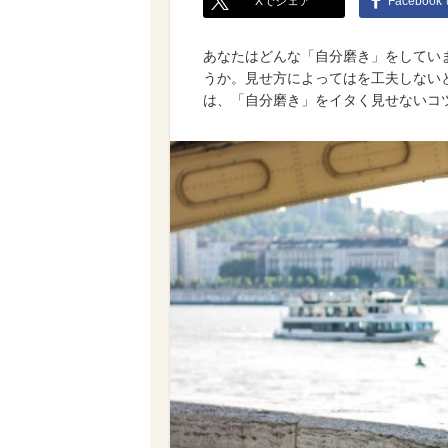
Xでシェア
Faceboo
あなたはどんな「自分磨き」をしてい
うか。見せ方によってはを工夫しない
は、「自分磨き」をイタく見せないコ