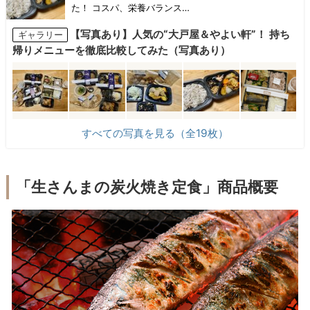
た！ コスパ、栄養バランス…
【写真あり】人気の“大戸屋＆やよい軒”！ 持ち
ギャラリー
帰りメニューを徹底比較してみた（写真あり）
すべての写真を見る（全19枚）
「生さんまの炭火焼き定食」商品概要