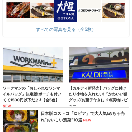
すべての写真を見る（全5枚）