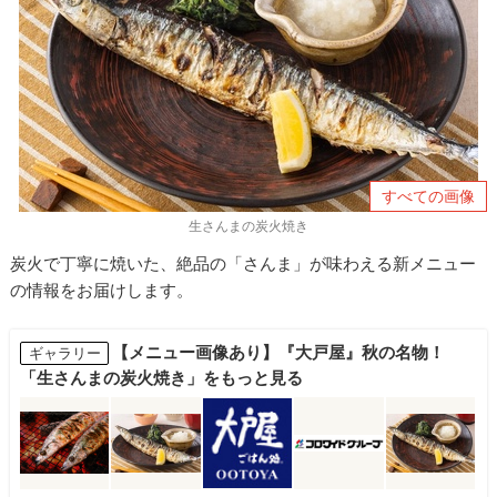
すべての画像
生さんまの炭火焼き
炭火で丁寧に焼いた、絶品の「さんま」が味わえる新メニュー
の情報をお届けします。
【メニュー画像あり】『大戸屋』秋の名物！
ギャラリー
「生さんまの炭火焼き」をもっと見る