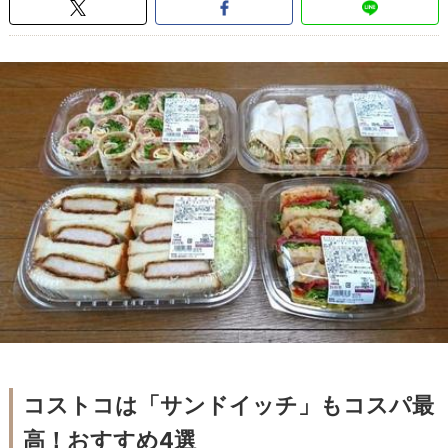
コストコは「サンドイッチ」もコスパ最
高！おすすめ4選