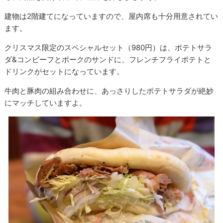
建物は2階建てになっていますので、屋内席も十分用意されてい
ます。
クリスマス限定のスペシャルセット（980円）は、ポテトサラ
ダ&コンビーフとポークのサンドに、フレンチフライポテトと
ドリンクがセットになっています。
牛肉と豚肉の組み合わせに、あっさりしたポテトサラダが絶妙
にマッチしていますよ。