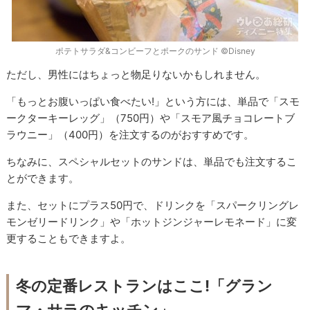
ポテトサラダ&コンビーフとポークのサンド ©Disney
ただし、男性にはちょっと物足りないかもしれません。
「もっとお腹いっぱい食べたい!」という方には、単品で「スモ
ークターキーレッグ」（750円）や「スモア風チョコレートブ
ラウニー」（400円）を注文するのがおすすめです。
ちなみに、スペシャルセットのサンドは、単品でも注文するこ
とができます。
また、セットにプラス50円で、ドリンクを「スパークリングレ
モンゼリードリンク」や「ホットジンジャーレモネード」に変
更することもできますよ。
冬の定番レストランはここ!「グラン
マ・サラのキッチン」