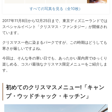
すべての写真を見る（全10枚）
2017年11月8日から12月25日まで、東京ディズニーランドでは
スペシャルイベント「クリスマス・ファンタジー」が開催され
ています。
クリスマス一色に染まるパークですが、この時期はどうしても
寒さが厳しいですよね。
今回は、そんな冬の寒い日でも、あったかい屋内席でゆっくり
楽しめる、コスパ最強なクリスマス限定メニューをご紹介しま
す。
初めてのクリスマスメニュー!「キャン
プ・ウッドチャック・キッチン」