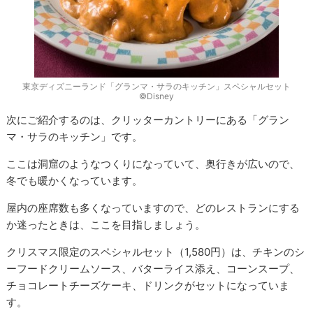
東京ディズニーランド「グランマ・サラのキッチン」スペシャルセット
©Disney
次にご紹介するのは、クリッターカントリーにある「グラン
マ・サラのキッチン」です。
ここは洞窟のようなつくりになっていて、奥行きが広いので、
冬でも暖かくなっています。
屋内の座席数も多くなっていますので、どのレストランにする
か迷ったときは、ここを目指しましょう。
クリスマス限定のスペシャルセット（1,580円）は、チキンのシ
ーフードクリームソース、バターライス添え、コーンスープ、
チョコレートチーズケーキ、ドリンクがセットになっていま
す。