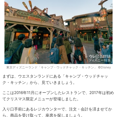
東京ディズニーランド「キャンプ・ウッドチャック・キッチン」 ©Disney
まずは、ウエスタンランドにある「キャンプ・ウッドチャッ
ク・キッチン」から、見ていきましょう。
ここは2016年11月にオープンしたレストランで、2017年は初め
てクリスマス限定メニューが登場しました。
入り口手前にあるレジカウンターで、注文・会計を済ませてか
ら、商品を受け取って、座席を探しましょう。