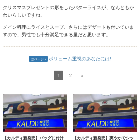
クリスマスプレゼントの形をしたバターライスが、なんともか
わいらしいですね。
メイン料理にライスとスープ、さらにはデザートも付いていま
すので、男性でも十分満足できる量だと思います。
ボリューム重視のあなたには!
次ページ
1
2
»