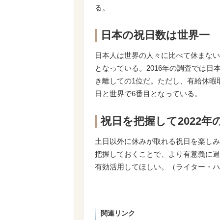
る。
日本の祝日数は世界一
日本人は世界の人々に比べて休まない
となっている。2016年の調査では日
き離しての1位だ。ただし、有給休暇
日と世界で6番目となっている。
祝日を把握して2022
土日以外に休みが取れる祝日を楽しみ
把握しておくことで、より有意義に過
有効活用してほしい。（ライター・ハ
関連リンク