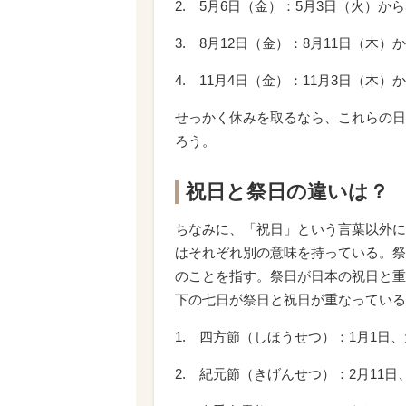
2. 5月6日（金）：5月3日（火）か
3. 8月12日（金）：8月11日（木）
4. 11月4日（金）：11月3日（木）
せっかく休みを取るなら、これらの日
ろう。
祝日と祭日の違いは？
ちなみに、「祝日」という言葉以外に
はそれぞれ別の意味を持っている。祭
のことを指す。祭日が日本の祝日と重
下の七日が祭日と祝日が重なっている
1. 四方節（しほうせつ）：1月1日
2. 紀元節（きげんせつ）：2月11