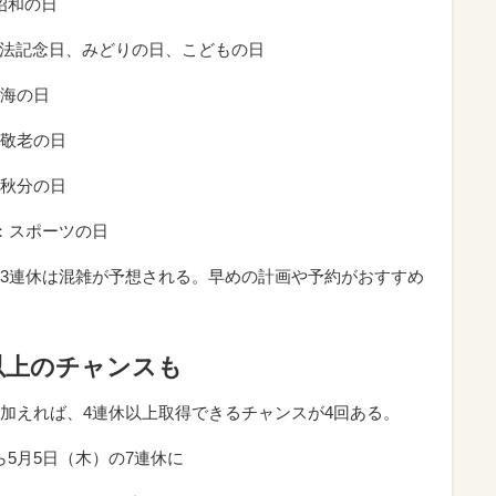
：昭和の日
：憲法記念日、みどりの日、こどもの日
：海の日
：敬老の日
：秋分の日
）：スポーツの日
3連休は混雑が予想される。早めの計画や予約がおすすめ
以上のチャンスも
加えれば、4連休以上取得できるチャンスが4回ある。
から5月5日（木）の7連休に