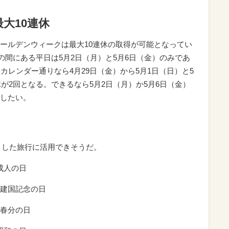
大10連休
ールデンウィークは最大10連休の取得が可能となってい
）の間にある平日は5月2日（月）と5月6日（金）のみであ
カレンダー通りなら4月29日（金）から5月1日（日）と5
休が2回となる。できるなら5月2日（月）か5月6日（金）
したい。
っとした旅行に活用できそうだ。
：成人の日
）：建国記念の日
：春分の日