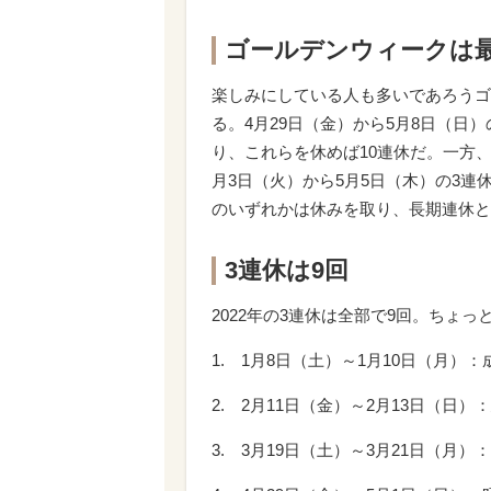
ゴールデンウィークは最
楽しみにしている人も多いであろうゴ
る。4月29日（金）から5月8日（日
り、これらを休めば10連休だ。一方、
月3日（火）から5月5日（木）の3連
のいずれかは休みを取り、長期連休と
3連休は9回
2022年の3連休は全部で9回。ちょ
1. 1月8日（土）～1月10日（月）
2. 2月11日（金）～2月13日（日
3. 3月19日（土）～3月21日（月）