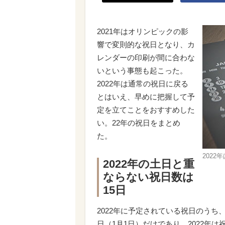
2021年はオリンピックの影
響で変則的な祝日となり、カ
レンダーの印刷が間に合わな
いという事態も起こった。
2022年は通常の祝日に戻る
とはいえ、早めに把握して予
定を立てことをおすすめした
い。22年の祝日をまとめ
た。
202
2022年の土日と重
ならない祝日数は
15日
2022年に予定されている祝日のうち
日（1月1日）だけであり、2022年