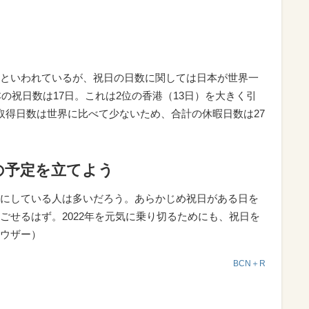
といわれているが、祝日の日数に関しては日本が世界一
本の祝日数は17日。これは2位の香港（13日）を大きく引
取得日数は世界に比べて少ないため、合計の休暇日数は27
年の予定を立てよう
にしている人は多いだろう。あらかじめ祝日がある日を
ごせるはず。2022年を元気に乗り切るためにも、祝日を
ウザー）
BCN＋R