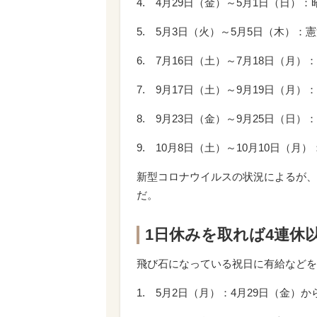
4. 4月29日（金）～5月1日（日）
5. 5月3日（火）～5月5日（木）
6. 7月16日（土）～7月18日（月）
7. 9月17日（土）～9月19日（月）
8. 9月23日（金）～9月25日（日）
9. 10月8日（土）～10月10日（月
新型コロナウイルスの状況によるが、
だ。
1日休みを取れば4連休
飛び石になっている祝日に有給などを
1. 5月2日（月）：4月29日（金）