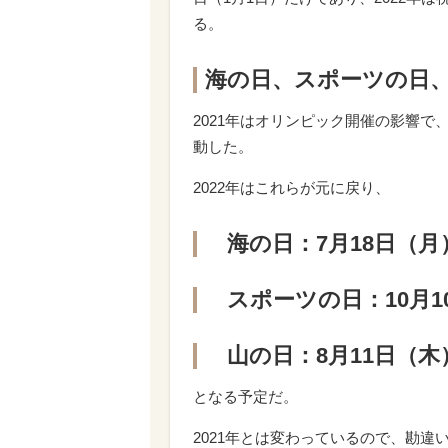
る。
海の日、スポーツの日
2021年はオリンピック開催の影響
動した。
2022年はこれらが元に戻り、
海の日：7月18日（月
スポーツの日：10月1
山の日：8月11日（木
となる予定だ。
2021年とは変わっているので、勘違