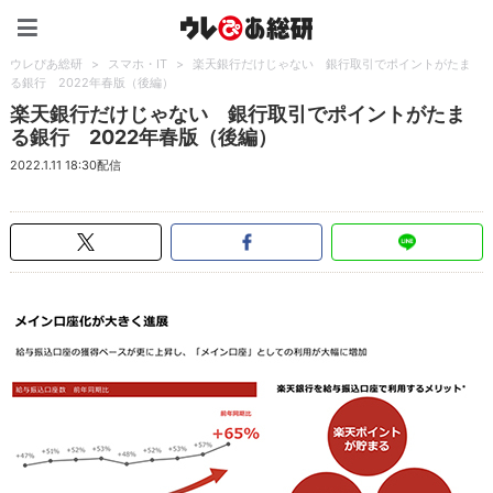
ウレぴあ総研（うれぴあ）
ウレぴあ総研
>
スマホ・IT
>
楽天銀行だけじゃない 銀行取引でポイントがたま
る銀行 2022年春版（後編）
楽天銀行だけじゃない 銀行取引でポイントがたま
る銀行 2022年春版（後編）
2022.1.11 18:30配信