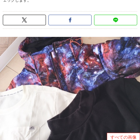
ェックします。
すべての画像