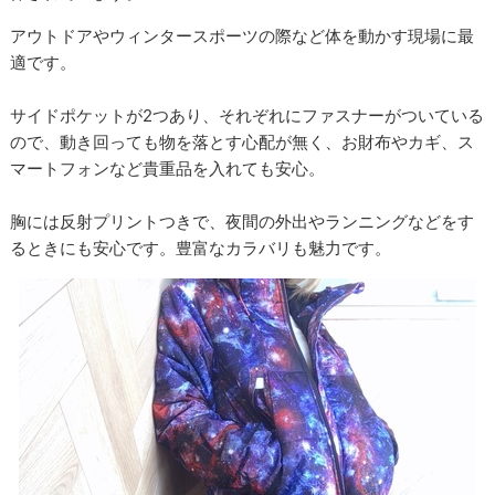
アウトドアやウィンタースポーツの際など体を動かす現場に最
適です。
サイドポケットが2つあり、それぞれにファスナーがついている
ので、動き回っても物を落とす心配が無く、お財布やカギ、ス
マートフォンなど貴重品を入れても安心。
胸には反射プリントつきで、夜間の外出やランニングなどをす
るときにも安心です。豊富なカラバリも魅力です。