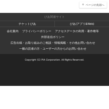
ページの先頭へ
ぴあ関連サイト
チケットぴあ
ぴあ(アプリ&Web)
会社案内
プライバシーポリシー
アクセスデータの利用・著作権等
外部送信ポリシー
広告出稿・お取り組みのご相談・情報掲載・その他お問い合わせ
一般の読者の方・ユーザーの方からのお問い合わせ
Copyright (C) PIA Corporation. All Rights Reserved.