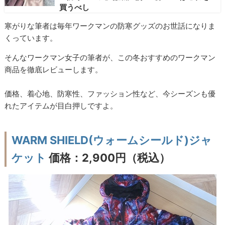
買うべし
寒がりな筆者は毎年ワークマンの防寒グッズのお世話になりま
くっています。
そんなワークマン女子の筆者が、この冬おすすめのワークマン
商品を徹底レビューします。
価格、着心地、防寒性、ファッション性など、今シーズンも優
れたアイテムが目白押しですよ。
WARM SHIELD(ウォームシールド)ジャ
ケット
価格：2,900円（税込）