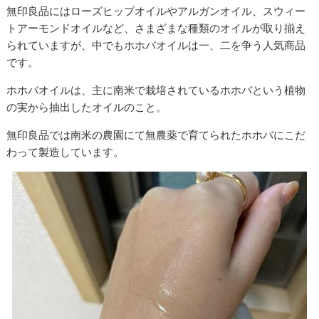
無印良品にはローズヒップオイルやアルガンオイル、スウィー
トアーモンドオイルなど、さまざまな種類のオイルが取り揃え
られていますが、中でもホホバオイルは一、二を争う人気商品
です。
ホホバオイルは、主に南米で栽培されているホホバという植物
の実から抽出したオイルのこと。
無印良品では南米の農園にて無農薬で育てられたホホバにこだ
わって製造しています。