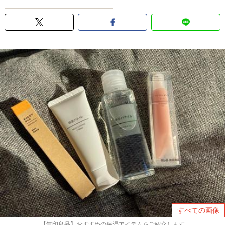
すべての画像
【無印良品】おすすめの保湿アイテムをご紹介します