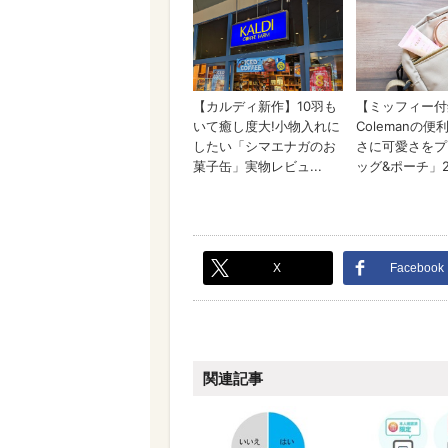
X
Facebook
関連記事