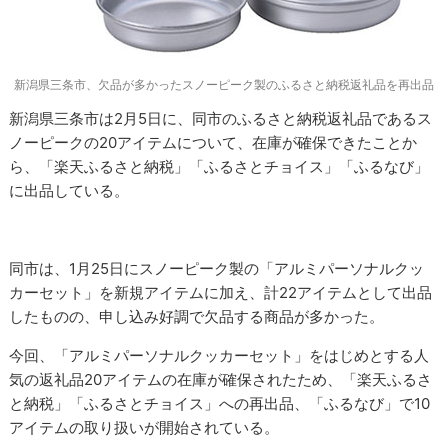
新潟県三条市、欠品が多かったスノーピーク製のふるさと納税返礼品を再出品
新潟県三条市は2月5日に、同市のふるさと納税返礼品であるス
ノーピークの20アイテムについて、在庫が確保できたことか
ら、「楽天ふるさと納税」「ふるさとチョイス」「ふるなび」
に出品している。
同市は、1月25日にスノーピーク製の「アルミパーソナルクッ
カーセット」を新規アイテムに加え、計22アイテムとして出品
したものの、申し込み好調で欠品する商品が多かった。
今回、「アルミパーソナルクッカーセット」をはじめとする人
気の返礼品20アイテムの在庫が確保されたため、「楽天ふるさ
と納税」「ふるさとチョイス」への再出品、「ふるなび」で10
アイテムの取り扱いが開始されている。