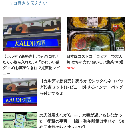
ッコ良さを伝えたい」