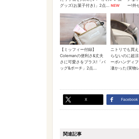
X
Facebook
関連記事