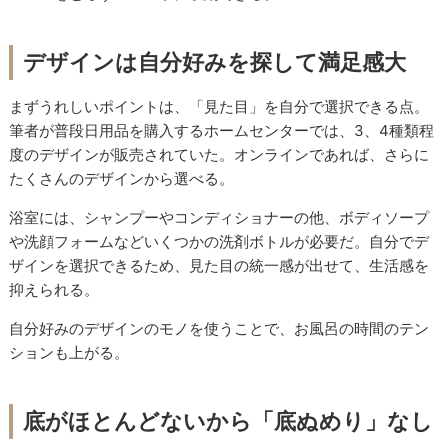
デザインは自分好みを探して満足感大
まずうれしいポイントは、「見た目」を自分で選択できる点。
筆者が普段日用品を購入するホームセンターでは、3、4種類程
度のデザインが販売されていた。オンラインであれば、さらに
たくさんのデザインから選べる。
浴室には、シャンプーやコンディショナーの他、ボディソープ
や洗顔フォームなどいくつかの洗剤ボトルが必要だ。自分でデ
ザインを選択できるため、見た目の統一感が出せて、生活感を
抑えられる。
自分好みのデザインのモノを使うことで、お風呂の時間のテン
ションも上がる。
底がほとんどないから「底ぬめり」なし