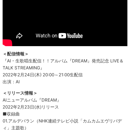
＜配信情報＞
『AI - 生歌唱生配信！！アルバム『DREAM』発売記念 LIVE＆
TALK STREAMING』
2022年2月24日(木) 20:00～21:00生配信
出演：AI
＜リリース情報＞
AIニューアルバム『DREAM』
2022年2月23日(水)リリース
■収録曲
01.アルデバラン（NHK連続テレビ小説「カムカムエヴリバデ
ィ」主題歌）