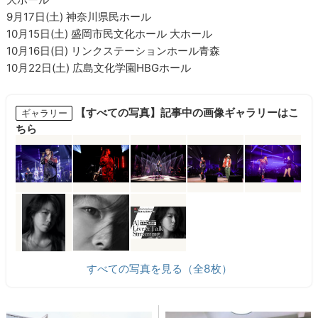
9月17日(土) 神奈川県民ホール
10月15日(土) 盛岡市民文化ホール 大ホール
10月16日(日) リンクステーションホール青森
10月22日(土) 広島文化学園HBGホール
【すべての写真】記事中の画像ギャラリーはこ
ギャラリー
ちら
すべての写真を見る（全8枚）