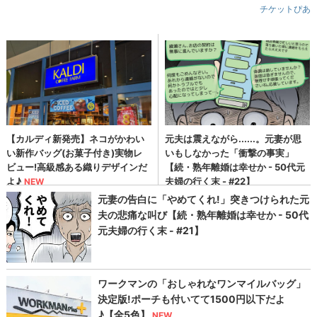
チケットぴあ