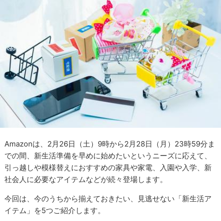
Amazonは、2月26日（土）9時から2月28日（月）23時59分ま
での間、新生活準備を早めに始めたいというニーズに応えて、
引っ越しや模様替えにおすすめの家具や家電、入園や入学、新
社会人に必要なアイテムなどが続々登場します。
今回は、今のうちから揃えておきたい、見逃せない「新生活ア
イテム」を5つご紹介します。