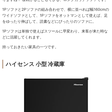
1Pソファと2Pソファの組み合わせで、横に並べれば幅160cmの
ワイドソファとして、1Pソファをオットマンとして使えば、足
をゆったり伸ばして、読書などにぴったりのソファに。
1Pソファは単独で使えばスツールに早変わり。来客が来た時な
どに活躍してくれます。
持っておきたい家具の一つです。
ハイセンス 小型 冷蔵庫