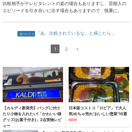
比較相手がテレビタレントの姿の場合もありますし、芸能人の
エピソードを引き合いに出す場合もありますので、慎重に。
「あ、比較されているな」と感じたら…
次ページ
1
2
»