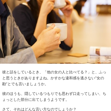
彼と話をしているとき、「他の女の人と比べてる？」と、ふっ
と思うときがありますよね。かすかな違和感を逃さない“女の
勘”とでも言いましょうか。
彼のほうも、隠しているつもりでも思わず口走ってしまい、ち
ょっとした部分に出てしまうようです。
さて、それはどんな言い方なのでしょうか？