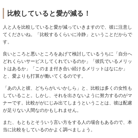
比較していると愛が減る！
人と人を比較していると愛が減っていきますので、彼に注意し
てくださいね。「比較するくらいに冷静」ということだからで
す。
良いところと悪いところをあげて検討しているうちに「自分へ
どれくらいサービスしてくれているのか」「彼氏でいるメリッ
トはあるか」「このまま付き合い続けるメリットはなにか」
と、愛よりも打算が働いてくるのです。
「あの人と彼、どちらがいいかしら」と、比較は多くの女性も
していること。しかし、それを出さないように努力するのがマ
ナーです。比較ががにじみ出てしまうということは、彼は配慮
が足りない人間なのかもしれません。
また、もともとそういう言い方をする人の場合もあるので、本
当に比較をしているのかよく調べましょう。