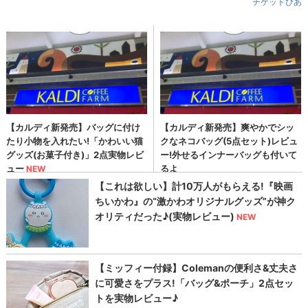
チケットぴあ