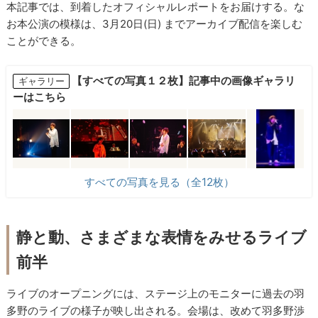
本記事では、到着したオフィシャルレポートをお届けする。な
お本公演の模様は、3月20日(日) までアーカイブ配信を楽しむ
ことができる。
【すべての写真１２枚】記事中の画像ギャラリ
ギャラリー
ーはこちら
すべての写真を見る（全12枚）
静と動、さまざまな表情をみせるライブ
前半
ライブのオープニングには、ステージ上のモニターに過去の羽
多野のライブの様子が映し出される。会場は、改めて羽多野渉