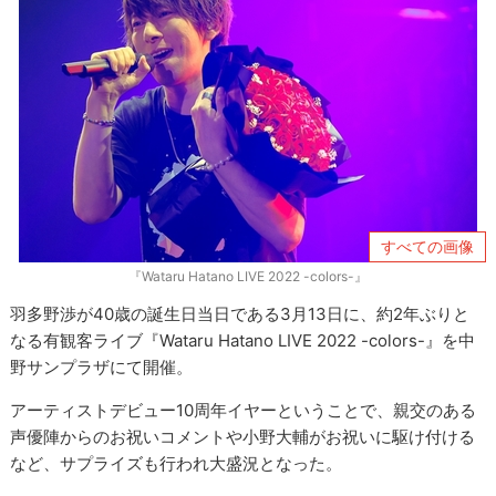
すべての画像
『Wataru Hatano LIVE 2022 -colors-』
羽多野渉が40歳の誕生日当日である3月13日に、約2年ぶりと
なる有観客ライブ『Wataru Hatano LIVE 2022 -colors-』を中
野サンプラザにて開催。
アーティストデビュー10周年イヤーということで、親交のある
声優陣からのお祝いコメントや小野大輔がお祝いに駆け付ける
など、サプライズも行われ大盛況となった。