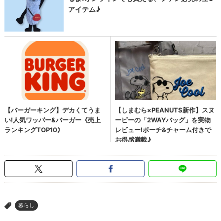
暮らし
>