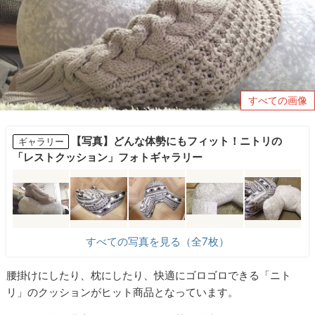
すべての画像
【写真】どんな体勢にもフィット！ニトリの
ギャラリー
「レストクッション」フォトギャラリー
すべての写真を見る（全7枚）
腰掛けにしたり、枕にしたり、快適にゴロゴロできる「ニト
リ」のクッションがヒット商品となっています。