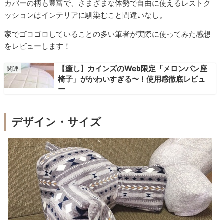
カバーの柄も豊富で、さまざまな体勢で自由に使えるレストク
ッションはインテリアに馴染むこと間違いなし。
家でゴロゴロしていることの多い筆者が実際に使ってみた感想
をレビューします！
【癒し】カインズのWeb限定「メロンパン座
椅子」がかわいすぎる〜！使用感徹底レビュ
ー
デザイン・サイズ