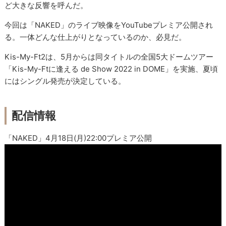
ど大きな反響を呼んだ。
今回は「NAKED」のライブ映像をYouTubeプレミア公開され
る。一体どんな仕上がりとなっているのか、必見だ。
Kis-My-Ft2は、5月からは同タイトルの全国5大ドームツアー
「Kis-My-Ftに逢える de Show 2022 in DOME」を実施、夏頃
にはシングル発売が決定している。
配信情報
「NAKED」4月18日(月)22:00プレミア公開