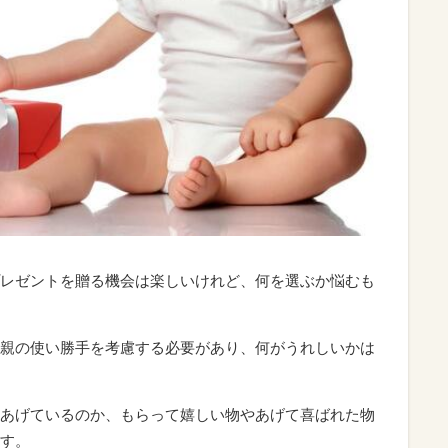
レゼントを贈る機会は楽しいけれど、何を選ぶか悩むも
親の使い勝手を考慮する必要があり、何がうれしいかは
あげているのか、もらって嬉しい物やあげて喜ばれた物
す。