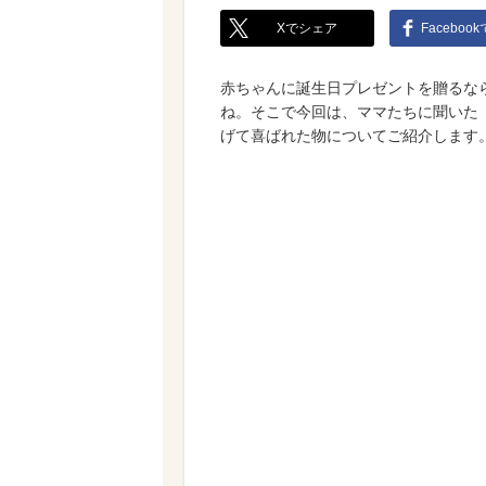
Xでシェア
Faceboo
赤ちゃんに誕生日プレゼントを贈るな
ね。そこで今回は、ママたちに聞いた
げて喜ばれた物についてご紹介します