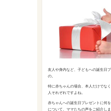
友人や身内など、子どもへの誕生日プ
の。
特に赤ちゃんの場合、本人だけでなく
人それぞれですよね。
赤ちゃんへの誕生日プレゼントに何を
について、ママたちの声をご紹介しま