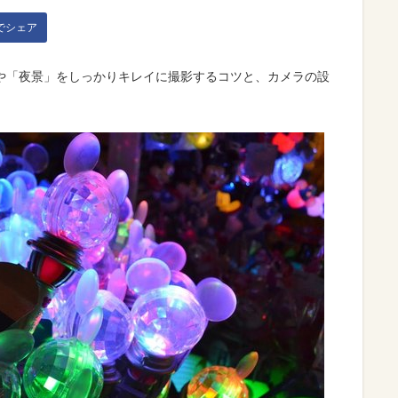
kでシェア
や「夜景」をしっかりキレイに撮影するコツと、カメラの設