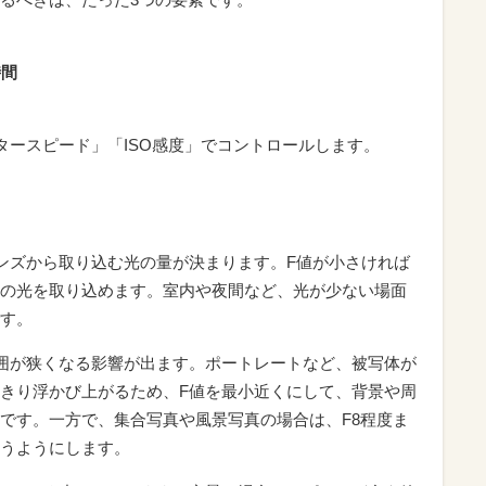
時間
タースピード」「ISO感度」でコントロールします。
ンズから取り込む光の量が決まります。F値が小さければ
の光を取り込めます。室内や夜間など、光が少ない場面
す。
囲が狭くなる影響が出ます。ポートレートなど、被写体が
きり浮かび上がるため、F値を最小近くにして、背景や周
です。一方で、集合写真や風景写真の場合は、F8程度ま
うようにします。