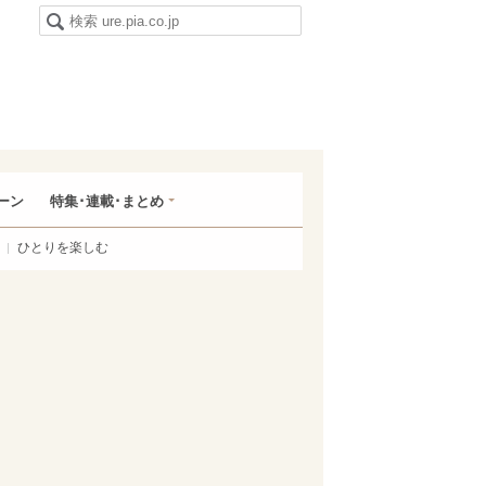
ーン
特集･連載･まとめ
ひとりを楽しむ